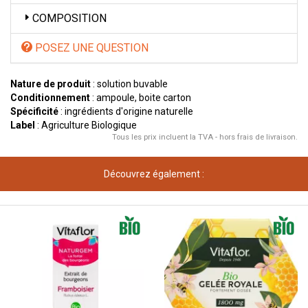
COMPOSITION
POSEZ UNE QUESTION
Nature de produit
: solution buvable
Conditionnement
: ampoule, boite carton
Spécificité
: ingrédients d'origine naturelle
Label
: Agriculture Biologique
Tous les prix incluent la TVA - hors frais de livraison.
Découvrez également :