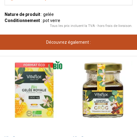
Nature de produit
: gelée
Conditionnement
: pot verre
Tous les prix incluent la TVA - hors frais de livraison.
Découvrez également :