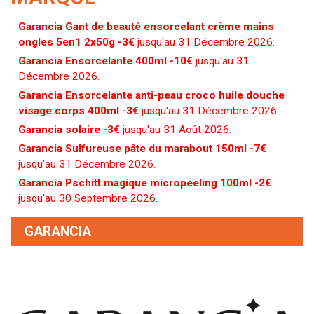
Garancia Gant de beauté ensorcelant crème mains
ongles 5en1 2x50g -3€
jusqu'au 31 Décembre 2026.
Garancia Ensorcelante 400ml -10€
jusqu'au 31
Décembre 2026.
Garancia Ensorcelante anti-peau croco huile douche
visage corps 400ml -3€
jusqu'au 31 Décembre 2026.
Garancia solaire -3€
jusqu'au 31 Août 2026.
Garancia Sulfureuse pâte du marabout 150ml -7€
jusqu'au 31 Décembre 2026.
Garancia Pschitt magique micropeeling 100ml -2€
jusqu'au 30 Septembre 2026.
GARANCIA