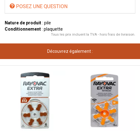
POSEZ UNE QUESTION
Nature de produit
: pile
Conditionnement
: plaquette
Tous les prix incluent la TVA - hors frais de livraison.
Découvrez également :