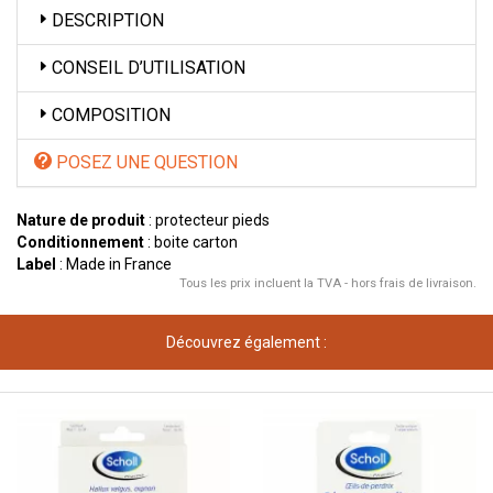
DESCRIPTION
CONSEIL D’UTILISATION
COMPOSITION
POSEZ UNE QUESTION
Nature de produit
: protecteur pieds
Conditionnement
: boite carton
Label
: Made in France
Tous les prix incluent la TVA - hors frais de livraison.
Découvrez également :