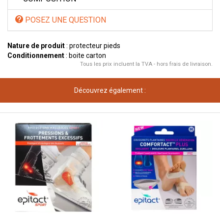
POSEZ UNE QUESTION
Nature de produit
: protecteur pieds
Conditionnement
: boite carton
Tous les prix incluent la TVA - hors frais de livraison.
Découvrez également :