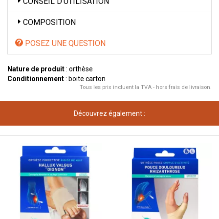
CONSEIL D’UTILISATION
COMPOSITION
POSEZ UNE QUESTION
Nature de produit
: orthèse
Conditionnement
: boite carton
Tous les prix incluent la TVA - hors frais de livraison.
Découvrez également :