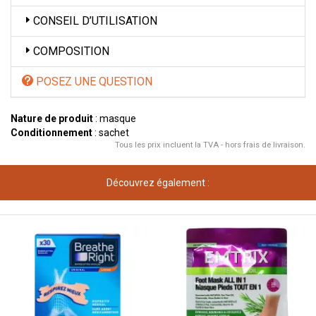
CONSEIL D’UTILISATION
COMPOSITION
POSEZ UNE QUESTION
Nature de produit
: masque
Conditionnement
: sachet
Tous les prix incluent la TVA - hors frais de livraison.
Découvrez également :