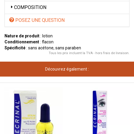
COMPOSITION
POSEZ UNE QUESTION
Nature de produit
: lotion
Conditionnement
: flacon
Spécificité
: sans acétone, sans paraben
Tous les prix incluent la TVA - hors frais de livraison.
Découvrez également :