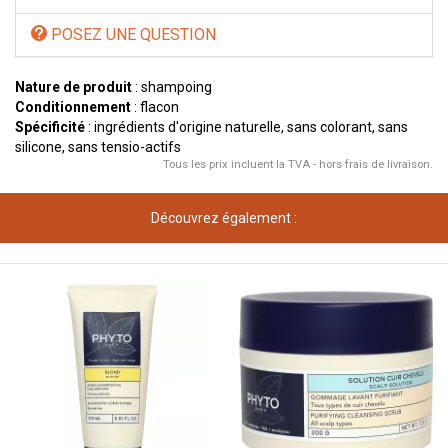
POSEZ UNE QUESTION
Nature de produit
: shampoing
Conditionnement
: flacon
Spécificité
: ingrédients d'origine naturelle, sans colorant, sans
silicone, sans tensio-actifs
Tous les prix incluent la TVA - hors frais de livraison.
Découvrez également :