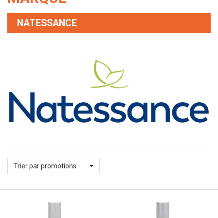
NATESSANCE
Trier par promotions