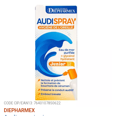
CODE CIP/EAN13:
7640107850622
DIEPHARMEX