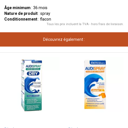
Âge minimum
: 36 mois
Nature de produit
: spray
Conditionnement
: flacon
Tous les prix incluent la TVA - hors frais de livraison.
Découvrez également :