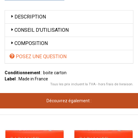
DESCRIPTION
CONSEIL D’UTILISATION
COMPOSITION
POSEZ UNE QUESTION
Conditionnement
: boite carton
Label
: Made in France
Tous les prix incluent la TVA - hors frais de livraison.
Découvrez également :