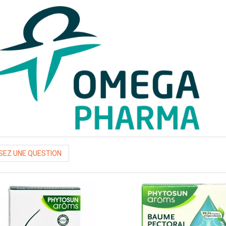
EZ UNE QUESTION