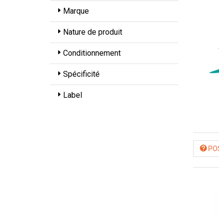
Marque
Nature de produit
Conditionnement
Spécificité
Label
POS