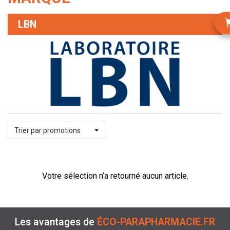
LBN
Trier par promotions
Votre sélection n’a retourné aucun article.
Les avantages de
ÉCO-PARAPHARMACIE.FR