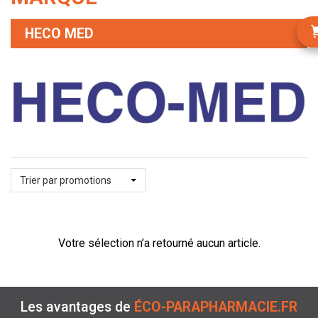
HECO MED
Trier par promotions
Votre sélection n’a retourné aucun article.
Les avantages de
ÉCO-PARAPHARMACIE.FR