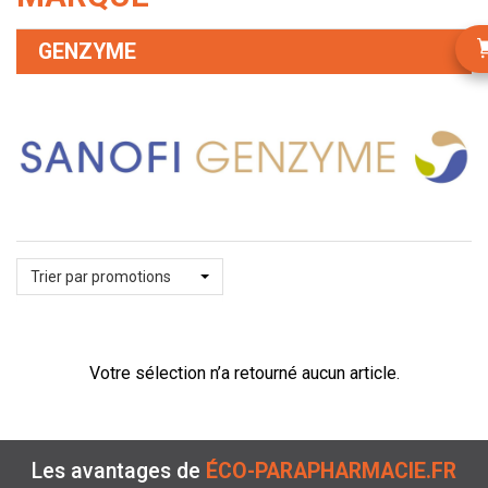
GENZYME
Trier par promotions
Votre sélection n’a retourné aucun article.
Les avantages de
ÉCO-PARAPHARMACIE.FR