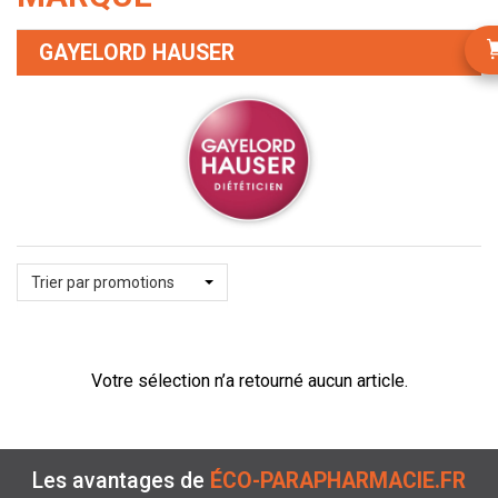
GAYELORD HAUSER
Trier par promotions
Votre sélection n’a retourné aucun article.
Les avantages de
ÉCO-PARAPHARMACIE.FR