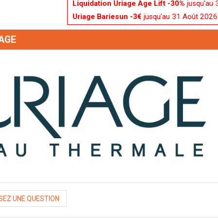
Liquidation Uriage Age Lift -30%
jusqu'au 
Uriage Bariesun -3€
jusqu'au 31 Août 2026
AGE
EZ UNE QUESTION