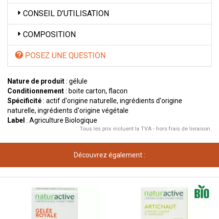
CONSEIL D’UTILISATION
COMPOSITION
POSEZ UNE QUESTION
Nature de produit
: gélule
Conditionnement
: boite carton, flacon
Spécificité
: actif d'origine naturelle, ingrédients d'origine
naturelle, ingrédients d'origine végétale
Label
: Agriculture Biologique
Tous les prix incluent la TVA - hors frais de livraison.
Découvrez également :