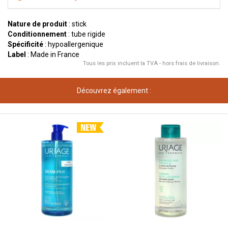
Nature de produit
: stick
Conditionnement
: tube rigide
Spécificité
: hypoallergenique
Label
: Made in France
Tous les prix incluent la TVA - hors frais de livraison.
Découvrez également :