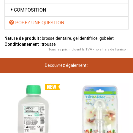
COMPOSITION
POSEZ UNE QUESTION
Nature de produit
: brosse dentaire, gel dentifrice, gobelet
Conditionnement
: trousse
Tous les prix incluent la TVA - hors frais de livraison.
Découvrez également :