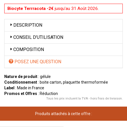
Biocyte Terrracota -2€
jusqu'au 31 Août 2026.
DESCRIPTION
CONSEIL D’UTILISATION
COMPOSITION
POSEZ UNE QUESTION
Nature de produit
: gélule
Conditionnement
: boite carton, plaquette thermoformée
Label
: Made in France
Promos et Offres
: Réduction
Tous les prix incluent la TVA - hors frais de livraison.
Produits attachés à cette offre :