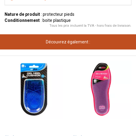
Nature de produit
: protecteur pieds
Conditionnement
: boite plastique
Tous les prix incluent la TVA - hors frais de livraison.
Découvrez également :