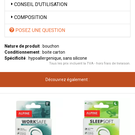
CONSEIL D’UTILISATION
COMPOSITION
POSEZ UNE QUESTION
Nature de produit
: bouchon
Conditionnement
: boite carton
Spécificité
: hypoallergenique, sans silicone
Tous les prix incluent la TVA - hors frais de livraison.
Découvrez également :