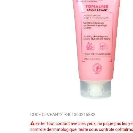
CODE CIP/EAN13:
3401360215832
éviter tout contact avec les yeux, ne pique pas les ye
contrôle dermatologique, testé sous contrôle ophtalmo