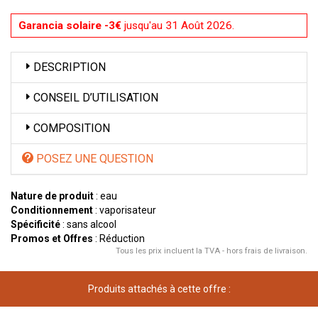
Garancia solaire -3€
jusqu'au 31 Août 2026.
DESCRIPTION
CONSEIL D’UTILISATION
COMPOSITION
POSEZ UNE QUESTION
Nature de produit
: eau
Conditionnement
: vaporisateur
Spécificité
: sans alcool
Promos et Offres
: Réduction
Tous les prix incluent la TVA - hors frais de livraison.
Produits attachés à cette offre :