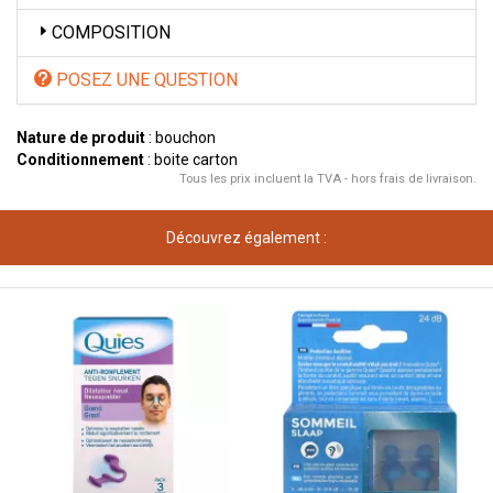
COMPOSITION
POSEZ UNE QUESTION
Nature de produit
: bouchon
Conditionnement
: boite carton
Tous les prix incluent la TVA - hors frais de livraison.
Découvrez également :