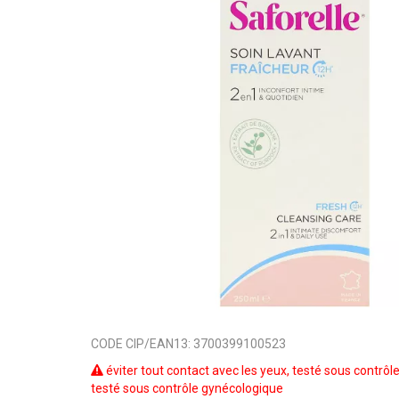
CODE CIP/EAN13:
3700399100523
éviter tout contact avec les yeux, testé sous contrô
testé sous contrôle gynécologique