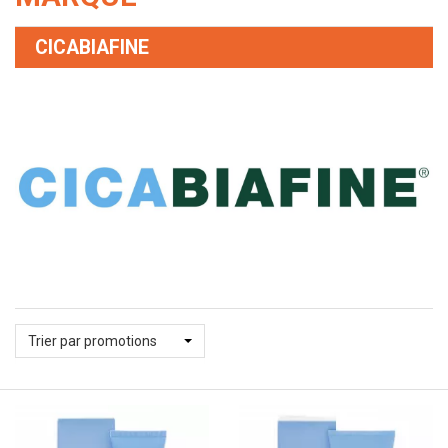
CICABIAFINE
Trier par promotions