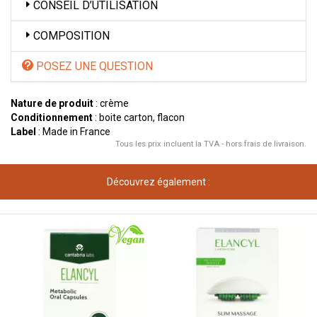
CONSEIL D’UTILISATION
COMPOSITION
POSEZ UNE QUESTION
Nature de produit
: crème
Conditionnement
: boite carton, flacon
Label
: Made in France
Tous les prix incluent la TVA - hors frais de livraison.
Découvrez également :