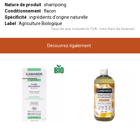
Nature de produit
: shampoing
Conditionnement
: flacon
Spécificité
: ingrédients d'origine naturelle
Label
: Agriculture Biologique
Tous les prix incluent la TVA - hors frais de livraison.
Découvrez également :