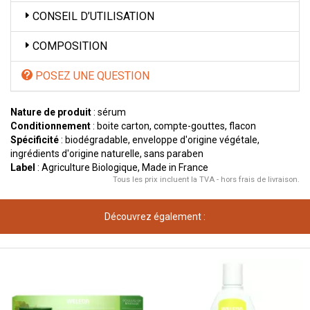
CONSEIL D’UTILISATION
COMPOSITION
POSEZ UNE QUESTION
Nature de produit
: sérum
Conditionnement
: boite carton, compte-gouttes, flacon
Spécificité
: biodégradable, enveloppe d'origine végétale,
ingrédients d'origine naturelle, sans paraben
Label
: Agriculture Biologique, Made in France
Tous les prix incluent la TVA - hors frais de livraison.
Découvrez également :