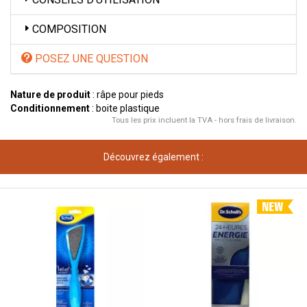
COMPOSITION
POSEZ UNE QUESTION
Nature de produit
: râpe pour pieds
Conditionnement
: boite plastique
Tous les prix incluent la TVA - hors frais de livraison.
Découvrez également :