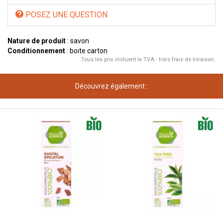
POSEZ UNE QUESTION
Nature de produit
: savon
Conditionnement
: boite carton
Tous les prix incluent la TVA - hors frais de livraison.
Découvrez également :