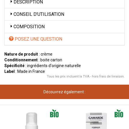
DESCRIPTION
CONSEIL D’UTILISATION
COMPOSITION
POSEZ UNE QUESTION
Nature de produit
: crème
Conditionnement
: boite carton
Spécificité
: ingrédients d'origine naturelle
Label
: Made in France
Tous les prix incluent la TVA - hors frais de livraison.
Découvrez également :