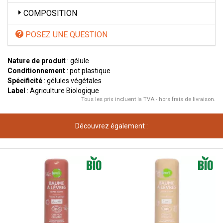
COMPOSITION
POSEZ UNE QUESTION
Nature de produit
: gélule
Conditionnement
: pot plastique
Spécificité
: gélules végétales
Label
: Agriculture Biologique
Tous les prix incluent la TVA - hors frais de livraison.
Découvrez également :