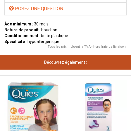
POSEZ UNE QUESTION
Âge minimum
: 30 mois
Nature de produit
: bouchon
Conditionnement
: boite plastique
Spécificité
: hypoallergenique
Tous les prix incluent la TVA - hors frais de livraison.
Découvrez également :