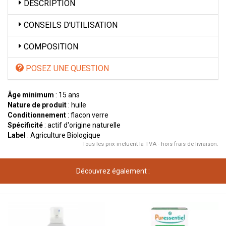
DESCRIPTION
CONSEILS D'UTILISATION
COMPOSITION
POSEZ UNE QUESTION
Âge minimum
: 15 ans
Nature de produit
: huile
Conditionnement
: flacon verre
Spécificité
: actif d'origine naturelle
Label
: Agriculture Biologique
Tous les prix incluent la TVA - hors frais de livraison.
Découvrez également :