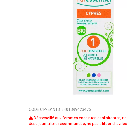
CODE CIP/EAN13:
3401399423475
Déconseillé aux femmes enceintes et allaitantes, ne
dose journalière recommandée, ne pas utiliser chez les