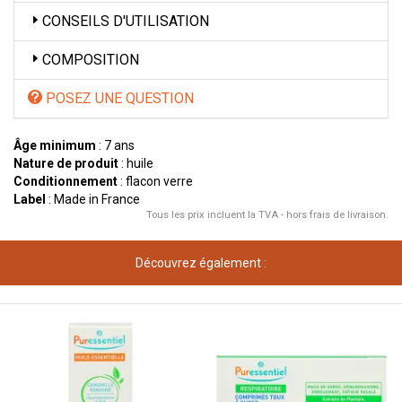
CONSEILS D'UTILISATION
COMPOSITION
POSEZ UNE QUESTION
Âge minimum
: 7 ans
Nature de produit
: huile
Conditionnement
: flacon verre
Label
: Made in France
Tous les prix incluent la TVA - hors frais de livraison.
Découvrez également :