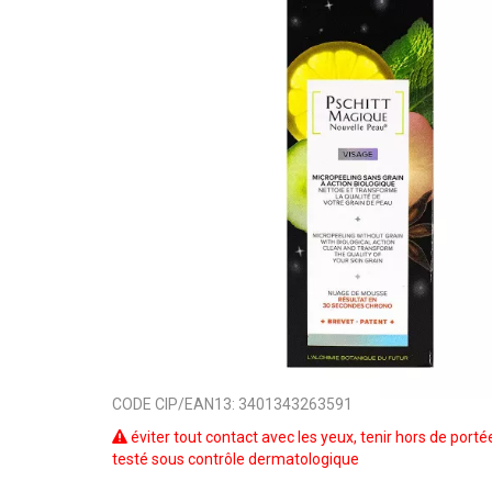
CODE CIP/EAN13:
3401343263591
éviter tout contact avec les yeux, tenir hors de porté
testé sous contrôle dermatologique