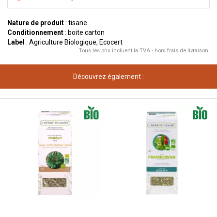
Nature de produit
: tisane
Conditionnement
: boite carton
Label
: Agriculture Biologique, Ecocert
Tous les prix incluent la TVA - hors frais de livraison.
Découvrez également :