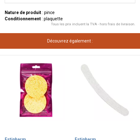
Nature de produit
: pince
Conditionnement
: plaquette
Tous les prix incluent la TVA - hors frais de livraison.
Découvrez également :
Estipharm
Estipharm