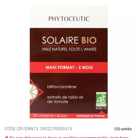
CODE CIP/EAN13:
3492270005415
120 unités