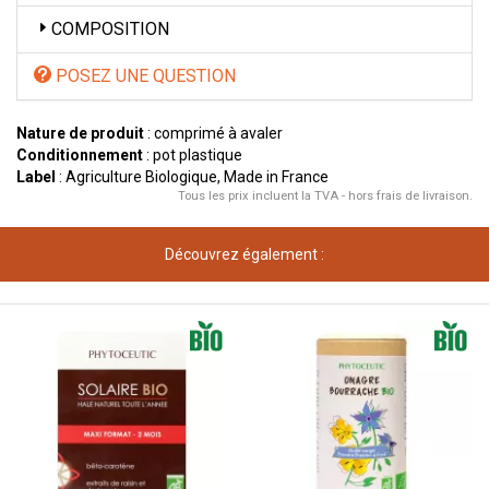
COMPOSITION
POSEZ UNE QUESTION
Nature de produit
: comprimé à avaler
Conditionnement
: pot plastique
Label
: Agriculture Biologique, Made in France
Tous les prix incluent la TVA - hors frais de livraison.
Découvrez également :