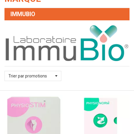
IMMUBIO
Trier par promotions