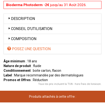
Bioderma Photoderm -2€
jusqu'au 31 Août 2026.
DESCRIPTION
CONSEIL D’UTILISATION
COMPOSITION
POSEZ UNE QUESTION
Âge minimum
: 18 ans
Nature de produit
: fluide
Conditionnement
: boite carton, flacon
Label
: Marque recommandée par des dermatologues
Promos et Offres
: Réduction
Tous les prix incluent la TVA - hors frais de livraison.
Produits attachés à cette offre :