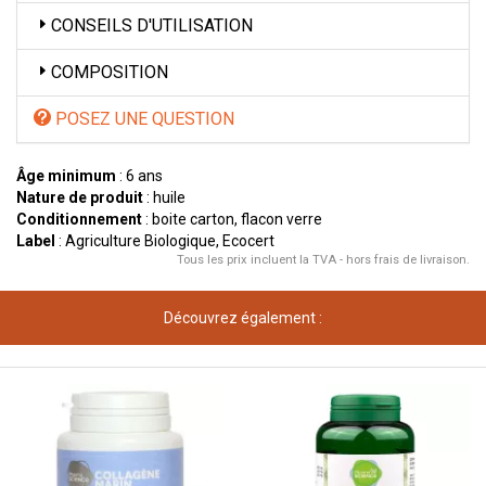
CONSEILS D'UTILISATION
COMPOSITION
POSEZ UNE QUESTION
Âge minimum
: 6 ans
Nature de produit
: huile
Conditionnement
: boite carton, flacon verre
Label
: Agriculture Biologique, Ecocert
Tous les prix incluent la TVA - hors frais de livraison.
Découvrez également :