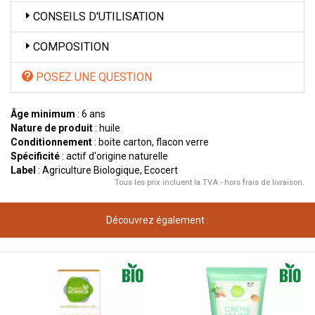
CONSEILS D'UTILISATION
COMPOSITION
POSEZ UNE QUESTION
Âge minimum
: 6 ans
Nature de produit
: huile
Conditionnement
: boite carton, flacon verre
Spécificité
: actif d'origine naturelle
Label
: Agriculture Biologique, Ecocert
Tous les prix incluent la TVA - hors frais de livraison.
Découvrez également :