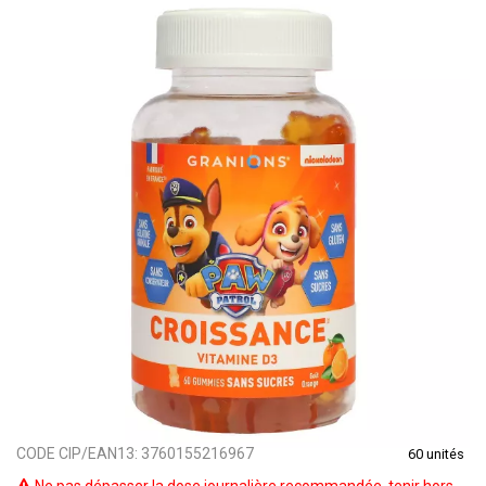
CODE CIP/EAN13:
3760155216967
60 unités