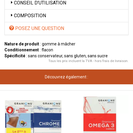
CONSEIL D’UTILISATION
COMPOSITION
POSEZ UNE QUESTION
Nature de produit
: gomme à mâcher
Conditionnement
: flacon
Spécificité
: sans conservateur, sans gluten, sans sucre
Tous les prix incluent la TVA - hors frais de livraison.
Découvrez également :